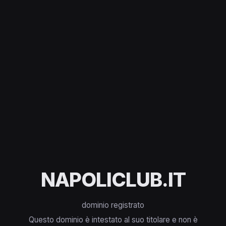
NAPOLICLUB.IT
dominio registrato
Questo dominio è intestato al suo titolare e non è