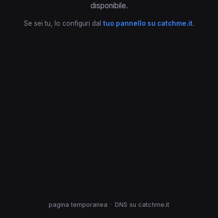
disponibile.
Se sei tu, lo configuri dal
tuo pannello su catchme.it
.
pagina temporanea
·
DNS su catchme.it