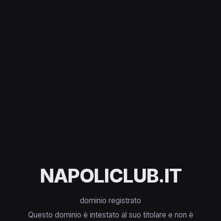
NAPOLICLUB.IT
dominio registrato
Questo dominio è intestato al suo titolare e non è