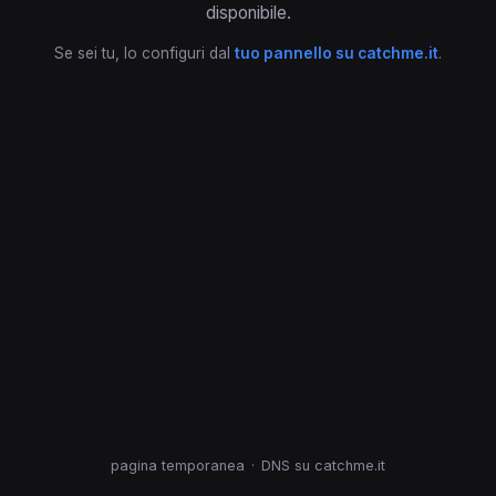
disponibile.
Se sei tu, lo configuri dal
tuo pannello su catchme.it
.
pagina temporanea
·
DNS su catchme.it