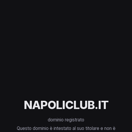
NAPOLICLUB.IT
dominio registrato
Questo dominio è intestato al suo titolare e non è