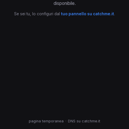
disponibile.
Se sei tu, lo configuri dal
tuo pannello su catchme.it
.
pagina temporanea
·
DNS su catchme.it