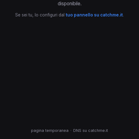
disponibile.
Se sei tu, lo configuri dal
tuo pannello su catchme.it
.
pagina temporanea
·
DNS su catchme.it