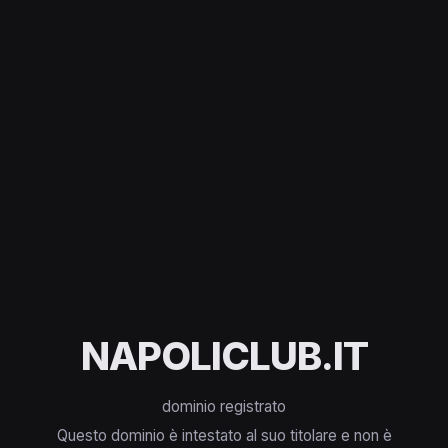
NAPOLICLUB.IT
dominio registrato
Questo dominio è intestato al suo titolare e non è